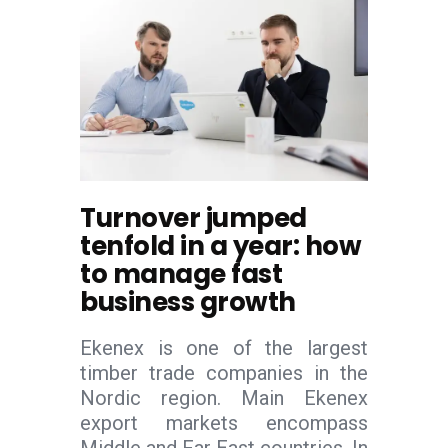
Turnover jumped
tenfold in a year: how
to manage fast
business growth
Ekenex is one of the largest
timber trade companies in the
Nordic region. Main Ekenex
export markets encompass