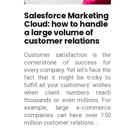
Salesforce Marketing
Cloud: how to handle
a large volume of
customer relations
Customer satisfaction is the
cornerstone of success for
every company. Yet let’s face the
fact that it might be tricky to
fulfill all your customers’ wishes
when client numbers reach
thousands or even millions. For
example, large e-commerce
companies can have over 150
million customer relations....