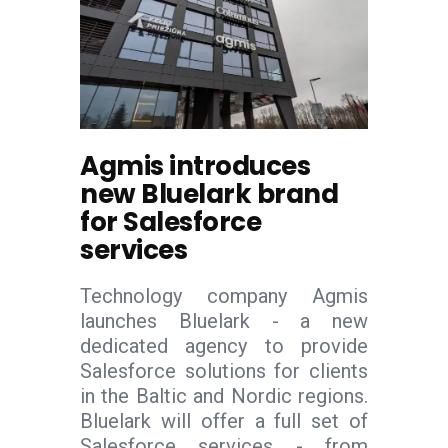
Agmis introduces
new Bluelark brand
for Salesforce
services
Technology company Agmis
launches Bluelark - a new
dedicated agency to provide
Salesforce solutions for clients
in the Baltic and Nordic regions.
Bluelark will offer a full set of
Salesforce services - from