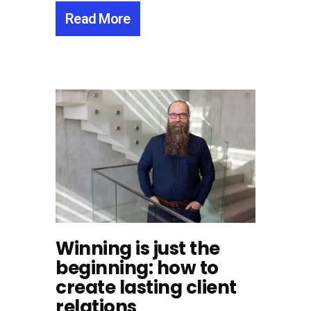
Read More
Winning is just the
beginning: how to
create lasting client
relations