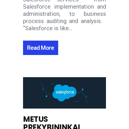
Salesforce implementation and
administration, to business
process auditing and analysis.
“Salesforce is like...
Read More
METUS
PREKYBININKAI