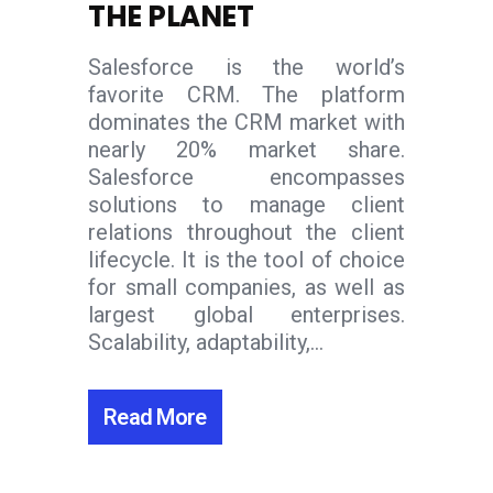
THE PLANET
Salesforce is the world’s
favorite CRM. The platform
dominates the CRM market with
nearly 20% market share.
Salesforce encompasses
solutions to manage client
relations throughout the client
lifecycle. It is the tool of choice
for small companies, as well as
largest global enterprises.
Scalability, adaptability,...
Read More