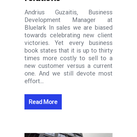
Andrius Guzaitis, Business
Development Manager at
Bluelark In sales we are biased
towards celebrating new client
victories. Yet every business
book states that it is up to thirty
times more costly to sell to a
new customer versus a current
one. And we still devote most
effort...
Read More