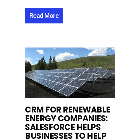
Read More
CRM FOR RENEWABLE
ENERGY COMPANIES:
SALESFORCE HELPS
BUSINESSES TO HELP