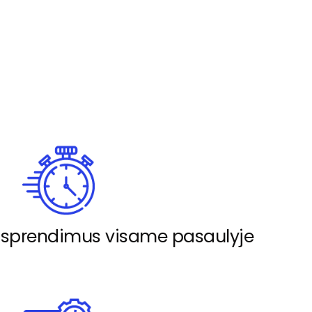
nt sprendimus visame pasaulyje